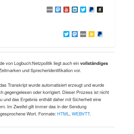
de von Logbuch:Netzpolitik liegt auch ein
vollständiges
Zeitmarken und Sprecheridentifikation vor.
 das Transkript wurde automatisiert erzeugt und wurde
ch gegengelesen oder korrigiert. Dieser Prozess ist nicht
u und das Ergebnis enthält daher mit Sicherheit eine
rn. Im Zweifel gilt immer das in der Sendung
 gesprochene Wort. Formate:
HTML
,
WEBVTT
.