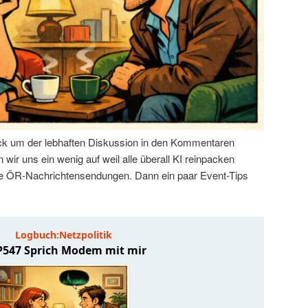
k um der lebhaften Diskussion in den Kommentaren
wir uns ein wenig auf weil alle überall KI reinpacken
 die ÖR-Nachrichtensendungen. Dann ein paar Event-Tips