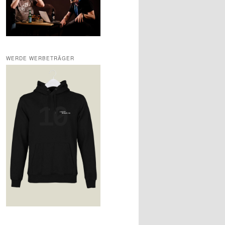
WERDE WERBETRÄGER