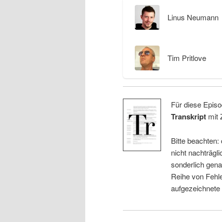
Linus Neumann
Tim Pritlove
Für diese Episo
Transkript
mit 
Bitte beachten:
nicht nachträgli
sonderlich gena
Reihe von Fehle
aufgezeichnete