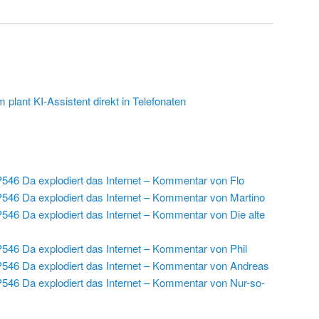
plant KI-Assistent direkt in Telefonaten
546 Da explodiert das Internet – Kommentar von Flo
546 Da explodiert das Internet – Kommentar von Martino
546 Da explodiert das Internet – Kommentar von Die alte
546 Da explodiert das Internet – Kommentar von Phil
546 Da explodiert das Internet – Kommentar von Andreas
546 Da explodiert das Internet – Kommentar von Nur-so-