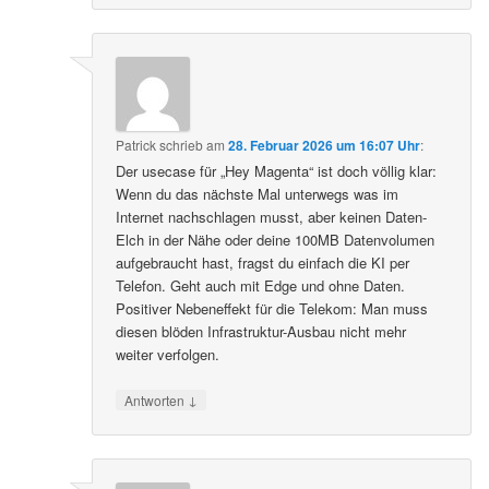
Patrick
schrieb
am
28. Februar 2026 um 16:07 Uhr
:
Der usecase für „Hey Magenta“ ist doch völlig klar:
Wenn du das nächste Mal unterwegs was im
Internet nachschlagen musst, aber keinen Daten-
Elch in der Nähe oder deine 100MB Datenvolumen
aufgebraucht hast, fragst du einfach die KI per
Telefon. Geht auch mit Edge und ohne Daten.
Positiver Nebeneffekt für die Telekom: Man muss
diesen blöden Infrastruktur-Ausbau nicht mehr
weiter verfolgen.
↓
Antworten