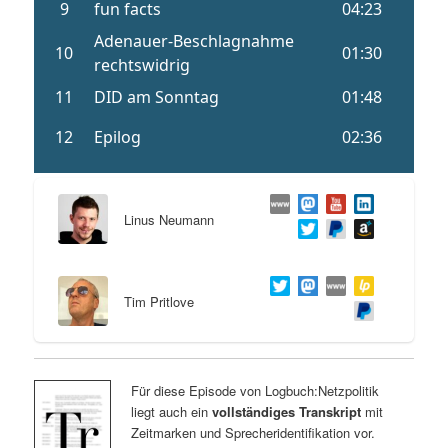
Linus Neumann
Tim Pritlove
Für diese Episode von Logbuch:Netzpolitik
liegt auch ein
vollständiges Transkript
mit
Zeitmarken und Sprecheridentifikation vor.