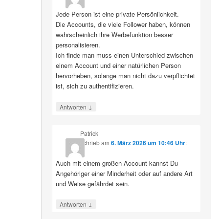
Jede Person ist eine private Persönlichkeit.
Die Accounts, die viele Follower haben, können
wahrscheinlich ihre Werbefunktion besser
personalisieren.
Ich finde man muss einen Unterschied zwischen
einem Account und einer natürlichen Person
hervorheben, solange man nicht dazu verpflichtet
ist, sich zu authentifizieren.
↓
Antworten
Patrick
schrieb
am
6. März 2026 um 10:46 Uhr
:
Auch mit einem großen Account kannst Du
Angehöriger einer Minderheit oder auf andere Art
und Weise gefährdet sein.
↓
Antworten