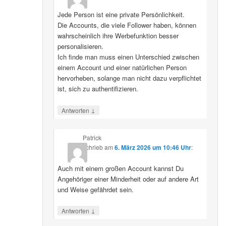
Jede Person ist eine private Persönlichkeit.
Die Accounts, die viele Follower haben, können
wahrscheinlich ihre Werbefunktion besser
personalisieren.
Ich finde man muss einen Unterschied zwischen
einem Account und einer natürlichen Person
hervorheben, solange man nicht dazu verpflichtet
ist, sich zu authentifizieren.
↓
Antworten
Patrick
schrieb
am
6. März 2026 um 10:46 Uhr
:
Auch mit einem großen Account kannst Du
Angehöriger einer Minderheit oder auf andere Art
und Weise gefährdet sein.
↓
Antworten