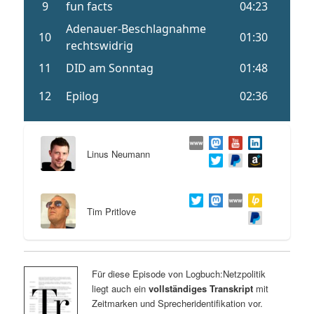
Linus Neumann
Tim Pritlove
Für diese Episode von Logbuch:Netzpolitik
liegt auch ein
vollständiges Transkript
mit
Zeitmarken und Sprecheridentifikation vor.