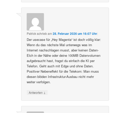
Patrick
schrieb
am
28. Februar 2026 um 16:07 Uhr
:
Der usecase für „Hey Magenta“ ist doch völlig klar:
Wenn du das nächste Mal unterwegs was im
Internet nachschlagen musst, aber keinen Daten-
Elch in der Nähe oder deine 100MB Datenvolumen
aufgebraucht hast, fragst du einfach die KI per
Telefon. Geht auch mit Edge und ohne Daten.
Positiver Nebeneffekt für die Telekom: Man muss
diesen blöden Infrastruktur-Ausbau nicht mehr
weiter verfolgen.
↓
Antworten