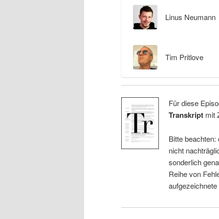
Linus Neumann
Tim Pritlove
Für diese Episo
Transkript
mit 
Bitte beachten:
nicht nachträgli
sonderlich gena
Reihe von Fehle
aufgezeichnete