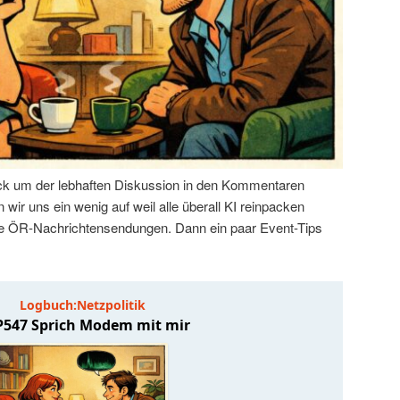
k um der lebhaften Diskussion in den Kommentaren
wir uns ein wenig auf weil alle überall KI reinpacken
 die ÖR-Nachrichtensendungen. Dann ein paar Event-Tips