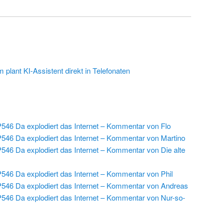
plant KI-Assistent direkt in Telefonaten
546 Da explodiert das Internet – Kommentar von Flo
546 Da explodiert das Internet – Kommentar von Martino
546 Da explodiert das Internet – Kommentar von Die alte
546 Da explodiert das Internet – Kommentar von Phil
546 Da explodiert das Internet – Kommentar von Andreas
546 Da explodiert das Internet – Kommentar von Nur-so-