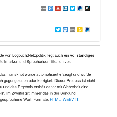
de von Logbuch:Netzpolitik liegt auch ein
vollständiges
Zeitmarken und Sprecheridentifikation vor.
 das Transkript wurde automatisiert erzeugt und wurde
ch gegengelesen oder korrigiert. Dieser Prozess ist nicht
u und das Ergebnis enthält daher mit Sicherheit eine
rn. Im Zweifel gilt immer das in der Sendung
 gesprochene Wort. Formate:
HTML
,
WEBVTT
.