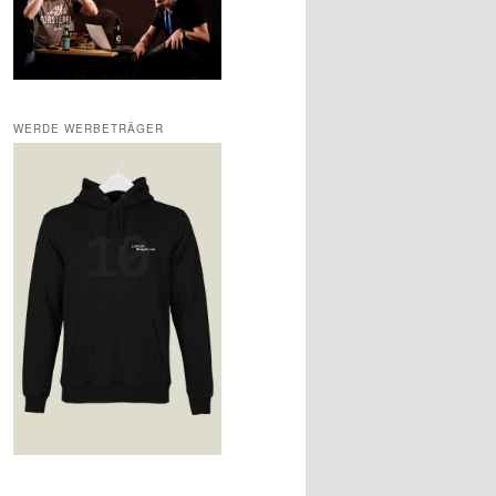
WERDE WERBETRÄGER