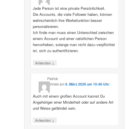
Jede Person ist eine private Persönlichkeit.
Die Accounts, die viele Follower haben, können
wahrscheinlich ihre Werbefunktion besser
personalisieren.
Ich finde man muss einen Unterschied zwischen
einem Account und einer natürlichen Person
hervorheben, solange man nicht dazu verpflichtet
ist, sich zu authentifizieren.
↓
Antworten
Patrick
schrieb
am
6. März 2026 um 10:46 Uhr
:
Auch mit einem großen Account kannst Du
Angehöriger einer Minderheit oder auf andere Art
und Weise gefährdet sein.
↓
Antworten