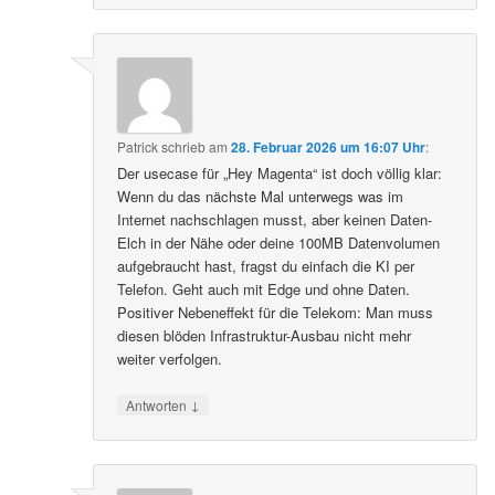
Patrick
schrieb
am
28. Februar 2026 um 16:07 Uhr
:
Der usecase für „Hey Magenta“ ist doch völlig klar:
Wenn du das nächste Mal unterwegs was im
Internet nachschlagen musst, aber keinen Daten-
Elch in der Nähe oder deine 100MB Datenvolumen
aufgebraucht hast, fragst du einfach die KI per
Telefon. Geht auch mit Edge und ohne Daten.
Positiver Nebeneffekt für die Telekom: Man muss
diesen blöden Infrastruktur-Ausbau nicht mehr
weiter verfolgen.
↓
Antworten