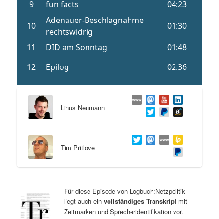
Linus Neumann
Tim Pritlove
Für diese Episode von Logbuch:Netzpolitik
liegt auch ein
vollständiges Transkript
mit
Zeitmarken und Sprecheridentifikation vor.