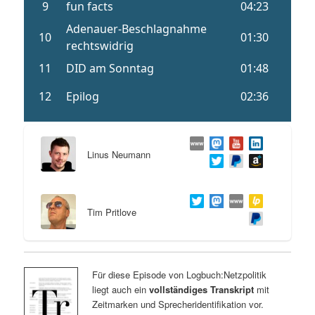
Linus Neumann
Tim Pritlove
Für diese Episode von Logbuch:Netzpolitik
liegt auch ein
vollständiges Transkript
mit
Zeitmarken und Sprecheridentifikation vor.