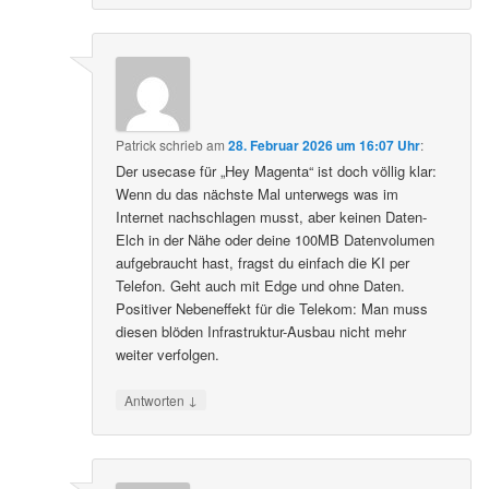
Patrick
schrieb
am
28. Februar 2026 um 16:07 Uhr
:
Der usecase für „Hey Magenta“ ist doch völlig klar:
Wenn du das nächste Mal unterwegs was im
Internet nachschlagen musst, aber keinen Daten-
Elch in der Nähe oder deine 100MB Datenvolumen
aufgebraucht hast, fragst du einfach die KI per
Telefon. Geht auch mit Edge und ohne Daten.
Positiver Nebeneffekt für die Telekom: Man muss
diesen blöden Infrastruktur-Ausbau nicht mehr
weiter verfolgen.
↓
Antworten