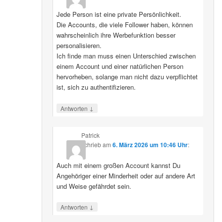
Jede Person ist eine private Persönlichkeit.
Die Accounts, die viele Follower haben, können
wahrscheinlich ihre Werbefunktion besser
personalisieren.
Ich finde man muss einen Unterschied zwischen
einem Account und einer natürlichen Person
hervorheben, solange man nicht dazu verpflichtet
ist, sich zu authentifizieren.
↓
Antworten
Patrick
schrieb
am
6. März 2026 um 10:46 Uhr
:
Auch mit einem großen Account kannst Du
Angehöriger einer Minderheit oder auf andere Art
und Weise gefährdet sein.
↓
Antworten