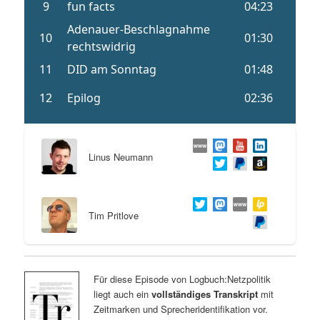
Linus Neumann
Tim Pritlove
Für diese Episode von Logbuch:Netzpolitik
liegt auch ein
vollständiges Transkript
mit
Zeitmarken und Sprecheridentifikation vor.