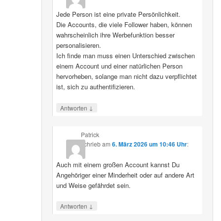
Jede Person ist eine private Persönlichkeit.
Die Accounts, die viele Follower haben, können
wahrscheinlich ihre Werbefunktion besser
personalisieren.
Ich finde man muss einen Unterschied zwischen
einem Account und einer natürlichen Person
hervorheben, solange man nicht dazu verpflichtet
ist, sich zu authentifizieren.
↓
Antworten
Patrick
schrieb
am
6. März 2026 um 10:46 Uhr
:
Auch mit einem großen Account kannst Du
Angehöriger einer Minderheit oder auf andere Art
und Weise gefährdet sein.
↓
Antworten