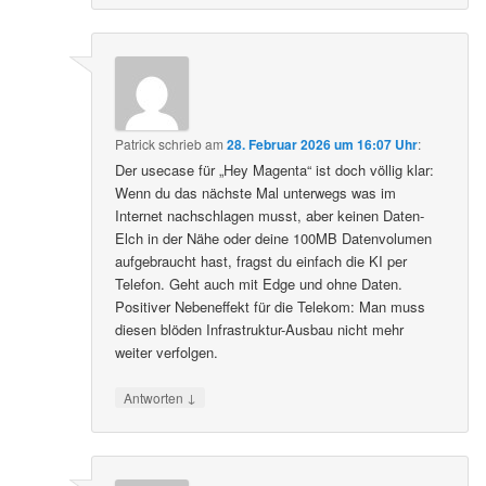
Patrick
schrieb
am
28. Februar 2026 um 16:07 Uhr
:
Der usecase für „Hey Magenta“ ist doch völlig klar:
Wenn du das nächste Mal unterwegs was im
Internet nachschlagen musst, aber keinen Daten-
Elch in der Nähe oder deine 100MB Datenvolumen
aufgebraucht hast, fragst du einfach die KI per
Telefon. Geht auch mit Edge und ohne Daten.
Positiver Nebeneffekt für die Telekom: Man muss
diesen blöden Infrastruktur-Ausbau nicht mehr
weiter verfolgen.
↓
Antworten