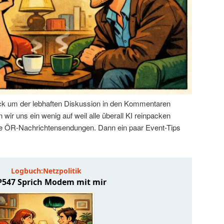
k um der lebhaften Diskussion in den Kommentaren
wir uns ein wenig auf weil alle überall KI reinpacken
 die ÖR-Nachrichtensendungen. Dann ein paar Event-Tips