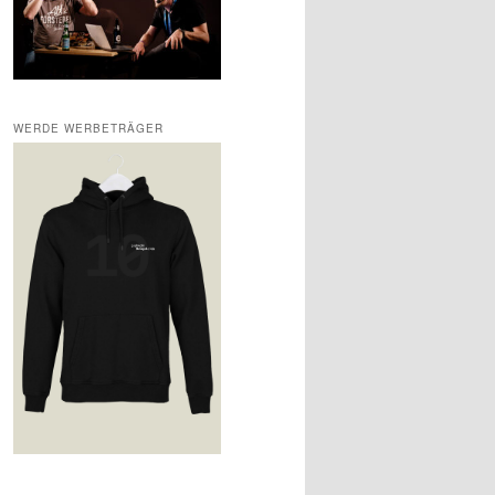
WERDE WERBETRÄGER