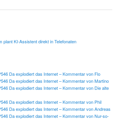
plant KI-Assistent direkt in Telefonaten
546 Da explodiert das Internet – Kommentar von Flo
546 Da explodiert das Internet – Kommentar von Martino
546 Da explodiert das Internet – Kommentar von Die alte
546 Da explodiert das Internet – Kommentar von Phil
546 Da explodiert das Internet – Kommentar von Andreas
546 Da explodiert das Internet – Kommentar von Nur-so-