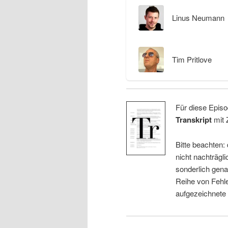
Linus Neumann
Tim Pritlove
Für diese Episo
Transkript
mit 
Bitte beachten:
nicht nachträgli
sonderlich gena
Reihe von Fehle
aufgezeichnete