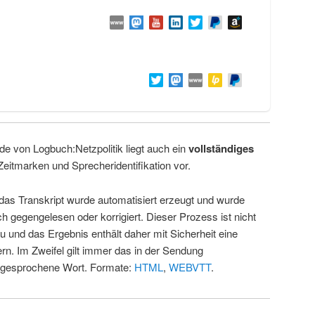
de von Logbuch:Netzpolitik liegt auch ein
vollständiges
Zeitmarken und Sprecheridentifikation vor.
 das Transkript wurde automatisiert erzeugt und wurde
ch gegengelesen oder korrigiert. Dieser Prozess ist nicht
u und das Ergebnis enthält daher mit Sicherheit eine
rn. Im Zweifel gilt immer das in der Sendung
 gesprochene Wort. Formate:
HTML
,
WEBVTT
.