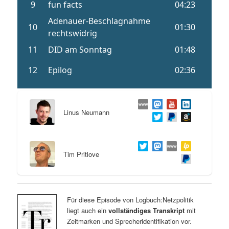
Linus Neumann
Tim Pritlove
Für diese Episode von Logbuch:Netzpolitik
liegt auch ein
vollständiges Transkript
mit
Zeitmarken und Sprecheridentifikation vor.