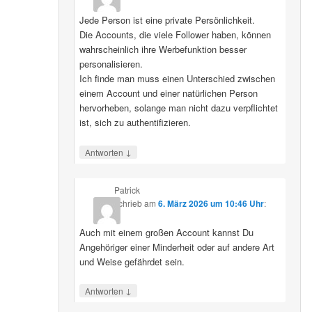
Jede Person ist eine private Persönlichkeit.
Die Accounts, die viele Follower haben, können
wahrscheinlich ihre Werbefunktion besser
personalisieren.
Ich finde man muss einen Unterschied zwischen
einem Account und einer natürlichen Person
hervorheben, solange man nicht dazu verpflichtet
ist, sich zu authentifizieren.
↓
Antworten
Patrick
schrieb
am
6. März 2026 um 10:46 Uhr
:
Auch mit einem großen Account kannst Du
Angehöriger einer Minderheit oder auf andere Art
und Weise gefährdet sein.
↓
Antworten