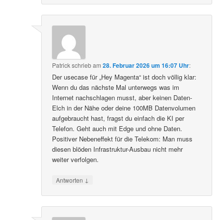
Patrick
schrieb
am
28. Februar 2026 um 16:07 Uhr
:
Der usecase für „Hey Magenta“ ist doch völlig klar:
Wenn du das nächste Mal unterwegs was im
Internet nachschlagen musst, aber keinen Daten-
Elch in der Nähe oder deine 100MB Datenvolumen
aufgebraucht hast, fragst du einfach die KI per
Telefon. Geht auch mit Edge und ohne Daten.
Positiver Nebeneffekt für die Telekom: Man muss
diesen blöden Infrastruktur-Ausbau nicht mehr
weiter verfolgen.
↓
Antworten