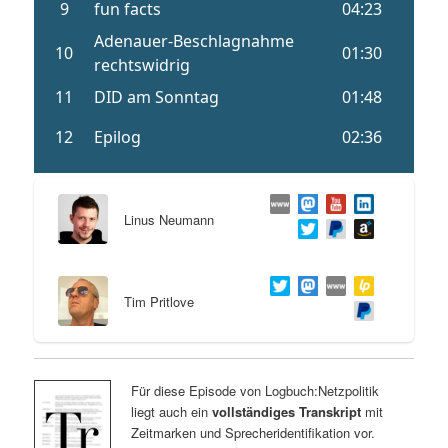
Linus Neumann
Tim Pritlove
Für diese Episode von Logbuch:Netzpolitik
liegt auch ein
vollständiges Transkript
mit
Zeitmarken und Sprecheridentifikation vor.