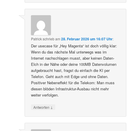
Patrick
schrieb
am
28. Februar 2026 um 16:07 Uhr
:
Der usecase für „Hey Magenta“ ist doch völlig klar:
Wenn du das nächste Mal unterwegs was im
Internet nachschlagen musst, aber keinen Daten-
Elch in der Nähe oder deine 100MB Datenvolumen
aufgebraucht hast, fragst du einfach die KI per
Telefon. Geht auch mit Edge und ohne Daten.
Positiver Nebeneffekt für die Telekom: Man muss
diesen blöden Infrastruktur-Ausbau nicht mehr
weiter verfolgen.
↓
Antworten