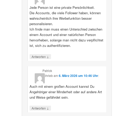
Jede Person ist eine private Persönlichkeit.
Die Accounts, die viele Follower haben, können
wahrscheinlich ihre Werbefunktion besser
personalisieren.
Ich finde man muss einen Unterschied zwischen
einem Account und einer natürlichen Person
hervorheben, solange man nicht dazu verpflichtet
ist, sich zu authentifizieren.
↓
Antworten
Patrick
schrieb
am
6. März 2026 um 10:46 Uhr
:
Auch mit einem großen Account kannst Du
Angehöriger einer Minderheit oder auf andere Art
und Weise gefährdet sein.
↓
Antworten