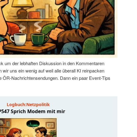
k um der lebhaften Diskussion in den Kommentaren
wir uns ein wenig auf weil alle überall KI reinpacken
 die ÖR-Nachrichtensendungen. Dann ein paar Event-Tips