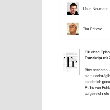
Linus Neumann
Tim Pritlove
Für diese Episo
Transkript
mit 
Bitte beachten:
nicht nachträgli
sonderlich gena
Reihe von Fehle
aufgezeichnete