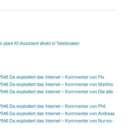
plant KI-Assistent direkt in Telefonaten
546 Da explodiert das Internet – Kommentar von Flo
546 Da explodiert das Internet – Kommentar von Martino
546 Da explodiert das Internet – Kommentar von Die alte
546 Da explodiert das Internet – Kommentar von Phil
546 Da explodiert das Internet – Kommentar von Andreas
546 Da explodiert das Internet – Kommentar von Nur-so-