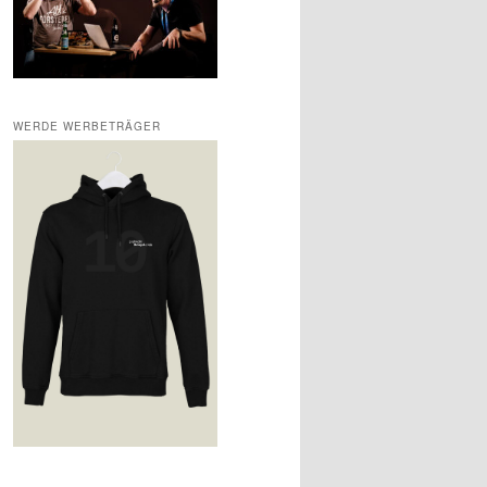
WERDE WERBETRÄGER