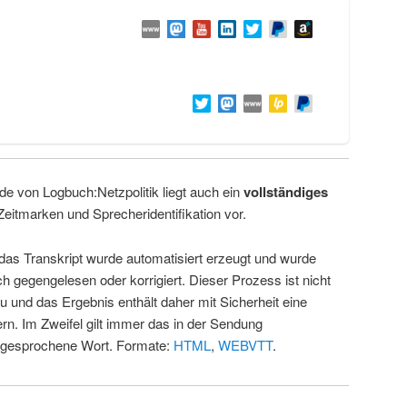
de von Logbuch:Netzpolitik liegt auch ein
vollständiges
Zeitmarken und Sprecheridentifikation vor.
 das Transkript wurde automatisiert erzeugt und wurde
ch gegengelesen oder korrigiert. Dieser Prozess ist nicht
u und das Ergebnis enthält daher mit Sicherheit eine
rn. Im Zweifel gilt immer das in der Sendung
 gesprochene Wort. Formate:
HTML
,
WEBVTT
.