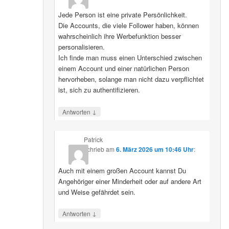
Jede Person ist eine private Persönlichkeit.
Die Accounts, die viele Follower haben, können
wahrscheinlich ihre Werbefunktion besser
personalisieren.
Ich finde man muss einen Unterschied zwischen
einem Account und einer natürlichen Person
hervorheben, solange man nicht dazu verpflichtet
ist, sich zu authentifizieren.
↓
Antworten
Patrick
schrieb
am
6. März 2026 um 10:46 Uhr
:
Auch mit einem großen Account kannst Du
Angehöriger einer Minderheit oder auf andere Art
und Weise gefährdet sein.
↓
Antworten