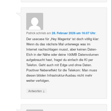
Patrick
schrieb
am
28. Februar 2026 um 16:07 Uhr
:
Der usecase für „Hey Magenta“ ist doch völlig klar:
Wenn du das nächste Mal unterwegs was im
Internet nachschlagen musst, aber keinen Daten-
Elch in der Nähe oder deine 100MB Datenvolumen
aufgebraucht hast, fragst du einfach die KI per
Telefon. Geht auch mit Edge und ohne Daten.
Positiver Nebeneffekt für die Telekom: Man muss
diesen blöden Infrastruktur-Ausbau nicht mehr
weiter verfolgen.
↓
Antworten