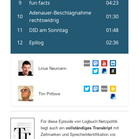
Linus Neumann
Tim Pritlove
Für diese Episode von Logbuch:Netzpolitik
liegt auch ein
vollständiges Transkript
mit
Zeitmarken und Sprecheridentifikation vor.