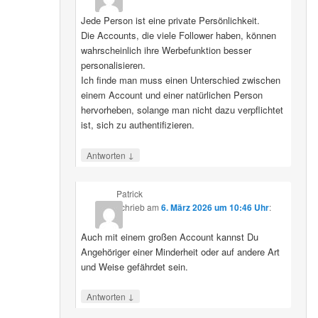
Jede Person ist eine private Persönlichkeit.
Die Accounts, die viele Follower haben, können
wahrscheinlich ihre Werbefunktion besser
personalisieren.
Ich finde man muss einen Unterschied zwischen
einem Account und einer natürlichen Person
hervorheben, solange man nicht dazu verpflichtet
ist, sich zu authentifizieren.
↓
Antworten
Patrick
schrieb
am
6. März 2026 um 10:46 Uhr
:
Auch mit einem großen Account kannst Du
Angehöriger einer Minderheit oder auf andere Art
und Weise gefährdet sein.
↓
Antworten