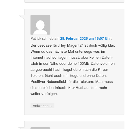
Patrick
schrieb
am
28. Februar 2026 um 16:07 Uhr
:
Der usecase für „Hey Magenta“ ist doch völlig klar:
Wenn du das nächste Mal unterwegs was im
Internet nachschlagen musst, aber keinen Daten-
Elch in der Nähe oder deine 100MB Datenvolumen
aufgebraucht hast, fragst du einfach die KI per
Telefon. Geht auch mit Edge und ohne Daten.
Positiver Nebeneffekt für die Telekom: Man muss
diesen blöden Infrastruktur-Ausbau nicht mehr
weiter verfolgen.
↓
Antworten