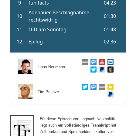
Linus Neumann
Tim Pritlove
Für diese Episode von Logbuch:Netzpolitik
liegt auch ein
vollständiges Transkript
mit
Zeitmarken und Sprecheridentifikation vor.