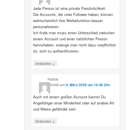
Jede Person ist eine private Persönlichkeit.
Die Accounts, die viele Follower haben, können
wahrscheinlich ihre Werbefunktion besser
personalisieren.
Ich finde man muss einen Unterschied zwischen
einem Account und einer natürlichen Person
hervorheben, solange man nicht dazu verpflichtet
ist, sich zu authentifizieren.
↓
Antworten
Patrick
schrieb
am
6. März 2026 um 10:46 Uhr
:
Auch mit einem großen Account kannst Du
Angehöriger einer Minderheit oder auf andere Art
und Weise gefährdet sein.
↓
Antworten