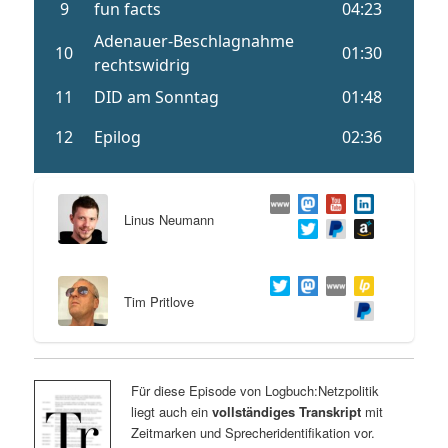
Linus Neumann
Tim Pritlove
Für diese Episode von Logbuch:Netzpolitik
liegt auch ein
vollständiges Transkript
mit
Zeitmarken und Sprecheridentifikation vor.