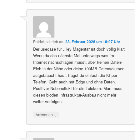
Patrick
schrieb
am
28. Februar 2026 um 16:07 Uhr
:
Der usecase für „Hey Magenta“ ist doch völlig klar:
Wenn du das nächste Mal unterwegs was im
Internet nachschlagen musst, aber keinen Daten-
Elch in der Nähe oder deine 100MB Datenvolumen
aufgebraucht hast, fragst du einfach die KI per
Telefon. Geht auch mit Edge und ohne Daten.
Positiver Nebeneffekt für die Telekom: Man muss
diesen blöden Infrastruktur-Ausbau nicht mehr
weiter verfolgen.
↓
Antworten