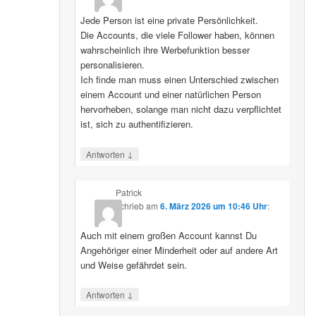
Jede Person ist eine private Persönlichkeit.
Die Accounts, die viele Follower haben, können
wahrscheinlich ihre Werbefunktion besser
personalisieren.
Ich finde man muss einen Unterschied zwischen
einem Account und einer natürlichen Person
hervorheben, solange man nicht dazu verpflichtet
ist, sich zu authentifizieren.
↓
Antworten
Patrick
schrieb
am
6. März 2026 um 10:46 Uhr
:
Auch mit einem großen Account kannst Du
Angehöriger einer Minderheit oder auf andere Art
und Weise gefährdet sein.
↓
Antworten