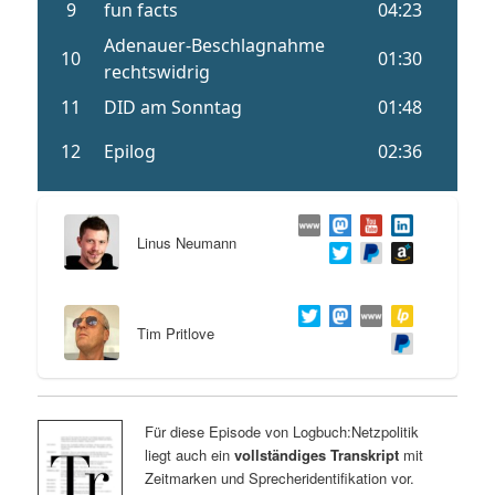
Linus Neumann
Tim Pritlove
Für diese Episode von Logbuch:Netzpolitik
liegt auch ein
vollständiges Transkript
mit
Zeitmarken und Sprecheridentifikation vor.