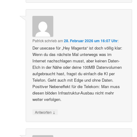
Patrick
schrieb
am
28. Februar 2026 um 16:07 Uhr
:
Der usecase für „Hey Magenta“ ist doch völlig klar:
Wenn du das nächste Mal unterwegs was im
Internet nachschlagen musst, aber keinen Daten-
Elch in der Nähe oder deine 100MB Datenvolumen
aufgebraucht hast, fragst du einfach die KI per
Telefon. Geht auch mit Edge und ohne Daten.
Positiver Nebeneffekt für die Telekom: Man muss
diesen blöden Infrastruktur-Ausbau nicht mehr
weiter verfolgen.
↓
Antworten