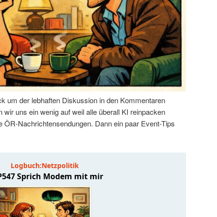
k um der lebhaften Diskussion in den Kommentaren
wir uns ein wenig auf weil alle überall KI reinpacken
 die ÖR-Nachrichtensendungen. Dann ein paar Event-Tips