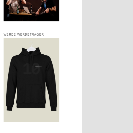
WERDE WERBETRÄGER