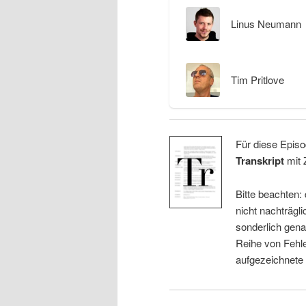
Linus Neumann
Tim Pritlove
Für diese Episo
Transkript
mit 
Bitte beachten:
nicht nachträgli
sonderlich gena
Reihe von Fehle
aufgezeichnete