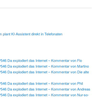
plant KI-Assistent direkt in Telefonaten
546 Da explodiert das Internet – Kommentar von Flo
546 Da explodiert das Internet – Kommentar von Martino
546 Da explodiert das Internet – Kommentar von Die alte
546 Da explodiert das Internet – Kommentar von Phil
546 Da explodiert das Internet – Kommentar von Andreas
546 Da explodiert das Internet – Kommentar von Nur-so-