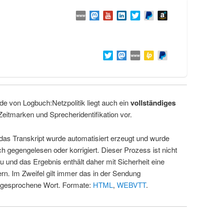
de von Logbuch:Netzpolitik liegt auch ein
vollständiges
Zeitmarken und Sprecheridentifikation vor.
 das Transkript wurde automatisiert erzeugt und wurde
ch gegengelesen oder korrigiert. Dieser Prozess ist nicht
u und das Ergebnis enthält daher mit Sicherheit eine
rn. Im Zweifel gilt immer das in der Sendung
 gesprochene Wort. Formate:
HTML
,
WEBVTT
.