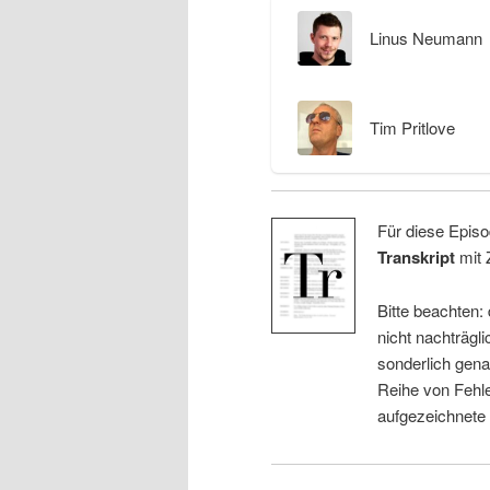
Linus Neumann
Tim Pritlove
Für diese Episo
Transkript
mit 
Bitte beachten:
nicht nachträgli
sonderlich gena
Reihe von Fehle
aufgezeichnete