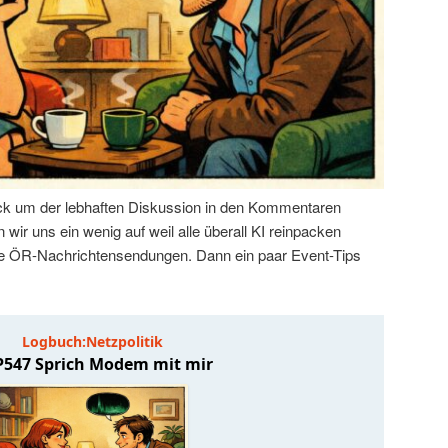
k um der lebhaften Diskussion in den Kommentaren
wir uns ein wenig auf weil alle überall KI reinpacken
 die ÖR-Nachrichtensendungen. Dann ein paar Event-Tips