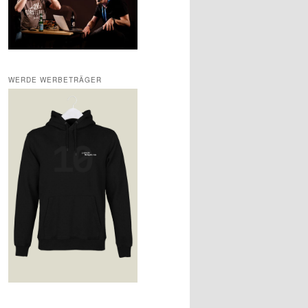
WERDE WERBETRÄGER