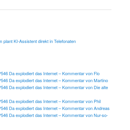
plant KI-Assistent direkt in Telefonaten
546 Da explodiert das Internet – Kommentar von Flo
546 Da explodiert das Internet – Kommentar von Martino
546 Da explodiert das Internet – Kommentar von Die alte
546 Da explodiert das Internet – Kommentar von Phil
546 Da explodiert das Internet – Kommentar von Andreas
546 Da explodiert das Internet – Kommentar von Nur-so-