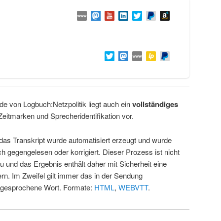
de von Logbuch:Netzpolitik liegt auch ein
vollständiges
Zeitmarken und Sprecheridentifikation vor.
 das Transkript wurde automatisiert erzeugt und wurde
ch gegengelesen oder korrigiert. Dieser Prozess ist nicht
u und das Ergebnis enthält daher mit Sicherheit eine
rn. Im Zweifel gilt immer das in der Sendung
 gesprochene Wort. Formate:
HTML
,
WEBVTT
.