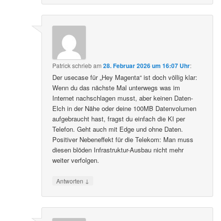
Patrick
schrieb
am
28. Februar 2026 um 16:07 Uhr
:
Der usecase für „Hey Magenta“ ist doch völlig klar:
Wenn du das nächste Mal unterwegs was im
Internet nachschlagen musst, aber keinen Daten-
Elch in der Nähe oder deine 100MB Datenvolumen
aufgebraucht hast, fragst du einfach die KI per
Telefon. Geht auch mit Edge und ohne Daten.
Positiver Nebeneffekt für die Telekom: Man muss
diesen blöden Infrastruktur-Ausbau nicht mehr
weiter verfolgen.
↓
Antworten