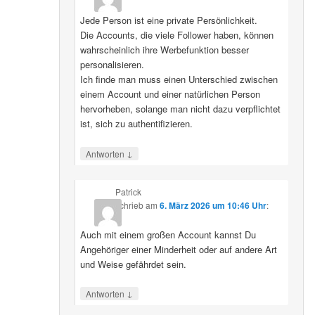
Jede Person ist eine private Persönlichkeit.
Die Accounts, die viele Follower haben, können
wahrscheinlich ihre Werbefunktion besser
personalisieren.
Ich finde man muss einen Unterschied zwischen
einem Account und einer natürlichen Person
hervorheben, solange man nicht dazu verpflichtet
ist, sich zu authentifizieren.
↓
Antworten
Patrick
schrieb
am
6. März 2026 um 10:46 Uhr
:
Auch mit einem großen Account kannst Du
Angehöriger einer Minderheit oder auf andere Art
und Weise gefährdet sein.
↓
Antworten