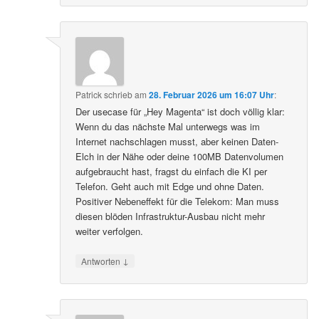
Patrick
schrieb
am
28. Februar 2026 um 16:07 Uhr
:
Der usecase für „Hey Magenta“ ist doch völlig klar:
Wenn du das nächste Mal unterwegs was im
Internet nachschlagen musst, aber keinen Daten-
Elch in der Nähe oder deine 100MB Datenvolumen
aufgebraucht hast, fragst du einfach die KI per
Telefon. Geht auch mit Edge und ohne Daten.
Positiver Nebeneffekt für die Telekom: Man muss
diesen blöden Infrastruktur-Ausbau nicht mehr
weiter verfolgen.
↓
Antworten