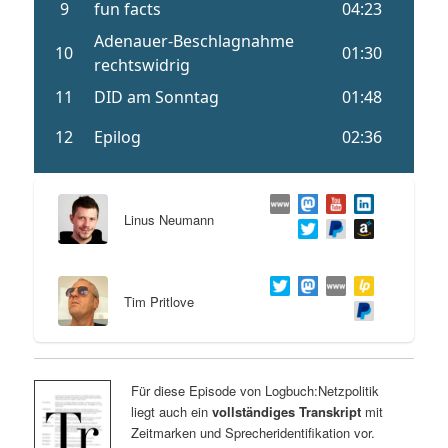
Linus Neumann
Tim Pritlove
Für diese Episode von Logbuch:Netzpolitik
liegt auch ein
vollständiges Transkript
mit
Zeitmarken und Sprecheridentifikation vor.