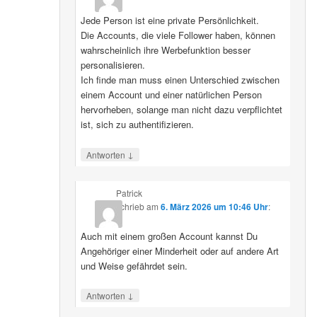
Jede Person ist eine private Persönlichkeit.
Die Accounts, die viele Follower haben, können
wahrscheinlich ihre Werbefunktion besser
personalisieren.
Ich finde man muss einen Unterschied zwischen
einem Account und einer natürlichen Person
hervorheben, solange man nicht dazu verpflichtet
ist, sich zu authentifizieren.
↓
Antworten
Patrick
schrieb
am
6. März 2026 um 10:46 Uhr
:
Auch mit einem großen Account kannst Du
Angehöriger einer Minderheit oder auf andere Art
und Weise gefährdet sein.
↓
Antworten