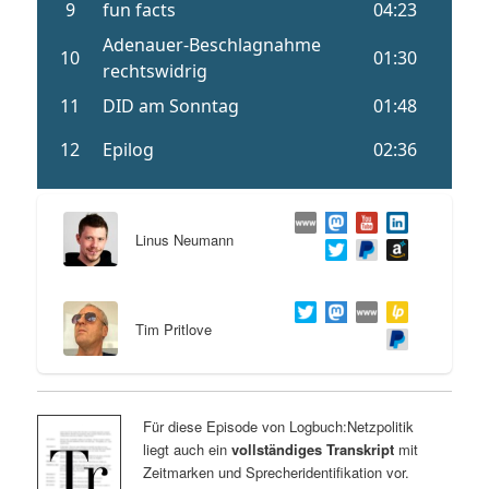
Linus Neumann
Tim Pritlove
Für diese Episode von Logbuch:Netzpolitik
liegt auch ein
vollständiges Transkript
mit
Zeitmarken und Sprecheridentifikation vor.