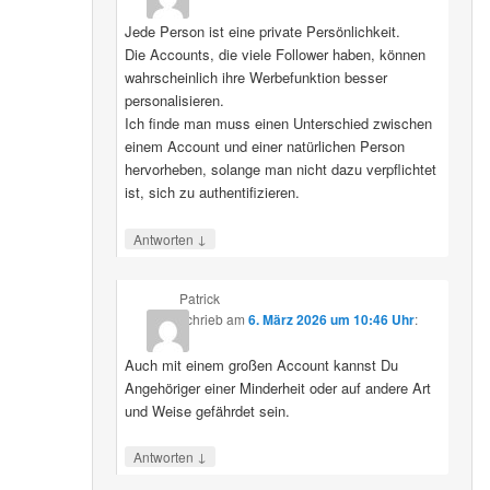
Jede Person ist eine private Persönlichkeit.
Die Accounts, die viele Follower haben, können
wahrscheinlich ihre Werbefunktion besser
personalisieren.
Ich finde man muss einen Unterschied zwischen
einem Account und einer natürlichen Person
hervorheben, solange man nicht dazu verpflichtet
ist, sich zu authentifizieren.
↓
Antworten
Patrick
schrieb
am
6. März 2026 um 10:46 Uhr
:
Auch mit einem großen Account kannst Du
Angehöriger einer Minderheit oder auf andere Art
und Weise gefährdet sein.
↓
Antworten