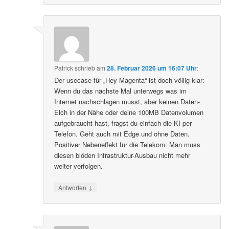
Patrick
schrieb
am
28. Februar 2026 um 16:07 Uhr
:
Der usecase für „Hey Magenta“ ist doch völlig klar:
Wenn du das nächste Mal unterwegs was im
Internet nachschlagen musst, aber keinen Daten-
Elch in der Nähe oder deine 100MB Datenvolumen
aufgebraucht hast, fragst du einfach die KI per
Telefon. Geht auch mit Edge und ohne Daten.
Positiver Nebeneffekt für die Telekom: Man muss
diesen blöden Infrastruktur-Ausbau nicht mehr
weiter verfolgen.
↓
Antworten