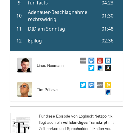
Linus Neumann
Tim Pritlove
Für diese Episode von Logbuch:Netzpolitik
liegt auch ein
vollständiges Transkript
mit
Zeitmarken und Sprecheridentifikation vor.