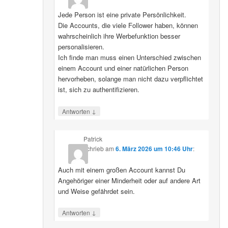
Jede Person ist eine private Persönlichkeit.
Die Accounts, die viele Follower haben, können
wahrscheinlich ihre Werbefunktion besser
personalisieren.
Ich finde man muss einen Unterschied zwischen
einem Account und einer natürlichen Person
hervorheben, solange man nicht dazu verpflichtet
ist, sich zu authentifizieren.
↓
Antworten
Patrick
schrieb
am
6. März 2026 um 10:46 Uhr
:
Auch mit einem großen Account kannst Du
Angehöriger einer Minderheit oder auf andere Art
und Weise gefährdet sein.
↓
Antworten