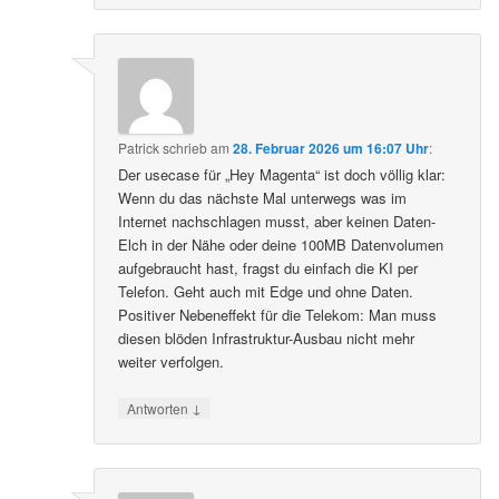
Patrick
schrieb
am
28. Februar 2026 um 16:07 Uhr
:
Der usecase für „Hey Magenta“ ist doch völlig klar:
Wenn du das nächste Mal unterwegs was im
Internet nachschlagen musst, aber keinen Daten-
Elch in der Nähe oder deine 100MB Datenvolumen
aufgebraucht hast, fragst du einfach die KI per
Telefon. Geht auch mit Edge und ohne Daten.
Positiver Nebeneffekt für die Telekom: Man muss
diesen blöden Infrastruktur-Ausbau nicht mehr
weiter verfolgen.
↓
Antworten