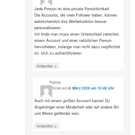
Jede Person ist eine private Persönlichkeit.
Die Accounts, die viele Follower haben, können
wahrscheinlich ihre Werbefunktion besser
personalisieren.
Ich finde man muss einen Unterschied zwischen
einem Account und einer natürlichen Person
hervorheben, solange man nicht dazu verpflichtet
ist, sich zu authentifizieren.
↓
Antworten
Patrick
schrieb
am
6. März 2026 um 10:46 Uhr
:
Auch mit einem großen Account kannst Du
Angehöriger einer Minderheit oder auf andere Art
und Weise gefährdet sein.
↓
Antworten