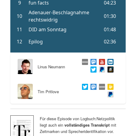
Linus Neumann
Tim Pritlove
Für diese Episode von Logbuch:Netzpolitik
liegt auch ein
vollständiges Transkript
mit
Zeitmarken und Sprecheridentifikation vor.