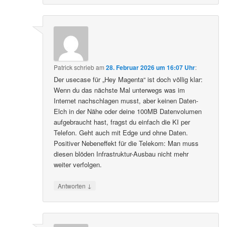
Patrick
schrieb
am
28. Februar 2026 um 16:07 Uhr
:
Der usecase für „Hey Magenta“ ist doch völlig klar:
Wenn du das nächste Mal unterwegs was im
Internet nachschlagen musst, aber keinen Daten-
Elch in der Nähe oder deine 100MB Datenvolumen
aufgebraucht hast, fragst du einfach die KI per
Telefon. Geht auch mit Edge und ohne Daten.
Positiver Nebeneffekt für die Telekom: Man muss
diesen blöden Infrastruktur-Ausbau nicht mehr
weiter verfolgen.
↓
Antworten