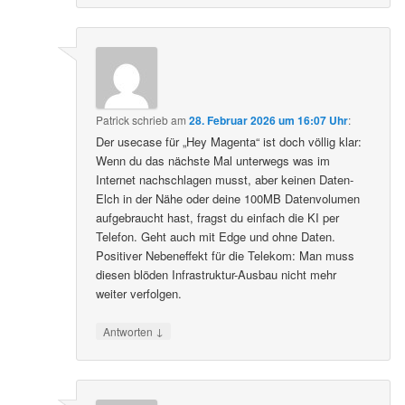
Patrick
schrieb
am
28. Februar 2026 um 16:07 Uhr
:
Der usecase für „Hey Magenta“ ist doch völlig klar:
Wenn du das nächste Mal unterwegs was im
Internet nachschlagen musst, aber keinen Daten-
Elch in der Nähe oder deine 100MB Datenvolumen
aufgebraucht hast, fragst du einfach die KI per
Telefon. Geht auch mit Edge und ohne Daten.
Positiver Nebeneffekt für die Telekom: Man muss
diesen blöden Infrastruktur-Ausbau nicht mehr
weiter verfolgen.
↓
Antworten