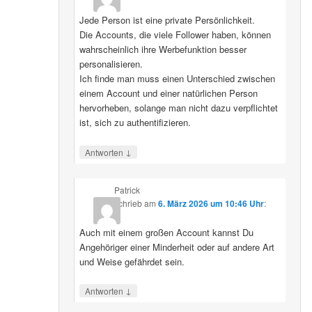
Jede Person ist eine private Persönlichkeit.
Die Accounts, die viele Follower haben, können
wahrscheinlich ihre Werbefunktion besser
personalisieren.
Ich finde man muss einen Unterschied zwischen
einem Account und einer natürlichen Person
hervorheben, solange man nicht dazu verpflichtet
ist, sich zu authentifizieren.
↓
Antworten
Patrick
schrieb
am
6. März 2026 um 10:46 Uhr
:
Auch mit einem großen Account kannst Du
Angehöriger einer Minderheit oder auf andere Art
und Weise gefährdet sein.
↓
Antworten