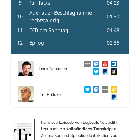
Linus Neumann
Tim Pritlove
Für diese Episode von Logbuch:Netzpolitik
liegt auch ein
vollständiges Transkript
mit
Zeitmarken und Sprecheridentifikation vor.