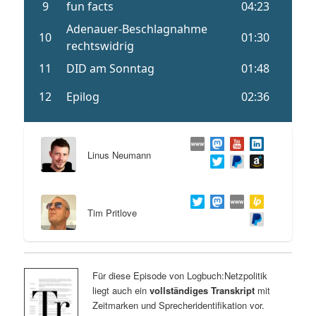
Linus Neumann
Tim Pritlove
Für diese Episode von Logbuch:Netzpolitik
liegt auch ein
vollständiges Transkript
mit
Zeitmarken und Sprecheridentifikation vor.