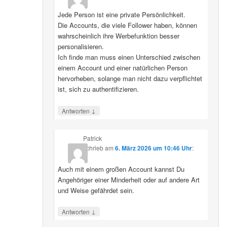
Jede Person ist eine private Persönlichkeit.
Die Accounts, die viele Follower haben, können
wahrscheinlich ihre Werbefunktion besser
personalisieren.
Ich finde man muss einen Unterschied zwischen
einem Account und einer natürlichen Person
hervorheben, solange man nicht dazu verpflichtet
ist, sich zu authentifizieren.
↓
Antworten
Patrick
schrieb
am
6. März 2026 um 10:46 Uhr
:
Auch mit einem großen Account kannst Du
Angehöriger einer Minderheit oder auf andere Art
und Weise gefährdet sein.
↓
Antworten