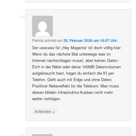
Patrick
schrieb
am
28. Februar 2026 um 16:07 Uhr
:
Der usecase für „Hey Magenta“ ist doch völlig klar:
Wenn du das nächste Mal unterwegs was im
Internet nachschlagen musst, aber keinen Daten-
Elch in der Nähe oder deine 100MB Datenvolumen
aufgebraucht hast, fragst du einfach die KI per
Telefon. Geht auch mit Edge und ohne Daten.
Positiver Nebeneffekt für die Telekom: Man muss
diesen blöden Infrastruktur-Ausbau nicht mehr
weiter verfolgen.
↓
Antworten