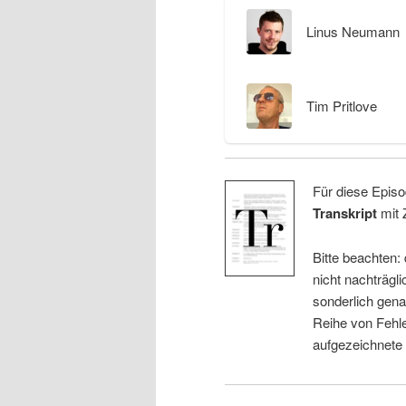
Linus Neumann
Tim Pritlove
Für diese Episo
Transkript
mit 
Bitte beachten:
nicht nachträgli
sonderlich gena
Reihe von Fehle
aufgezeichnete