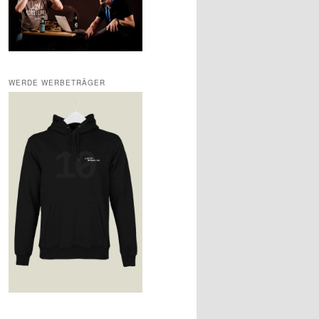
WERDE WERBETRÄGER