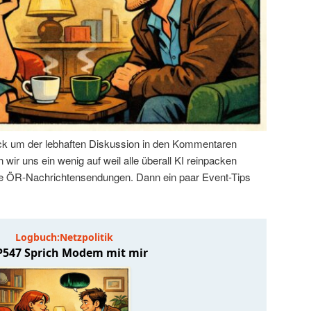
k um der lebhaften Diskussion in den Kommentaren
wir uns ein wenig auf weil alle überall KI reinpacken
 die ÖR-Nachrichtensendungen. Dann ein paar Event-Tips