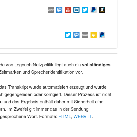
de von Logbuch:Netzpolitik liegt auch ein
vollständiges
Zeitmarken und Sprecheridentifikation vor.
 das Transkript wurde automatisiert erzeugt und wurde
ch gegengelesen oder korrigiert. Dieser Prozess ist nicht
u und das Ergebnis enthält daher mit Sicherheit eine
rn. Im Zweifel gilt immer das in der Sendung
 gesprochene Wort. Formate:
HTML
,
WEBVTT
.