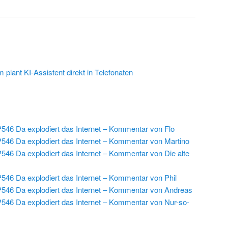
plant KI-Assistent direkt in Telefonaten
546 Da explodiert das Internet – Kommentar von Flo
546 Da explodiert das Internet – Kommentar von Martino
546 Da explodiert das Internet – Kommentar von Die alte
546 Da explodiert das Internet – Kommentar von Phil
546 Da explodiert das Internet – Kommentar von Andreas
546 Da explodiert das Internet – Kommentar von Nur-so-