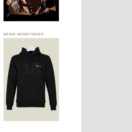
WERDE WERBETRÄGER