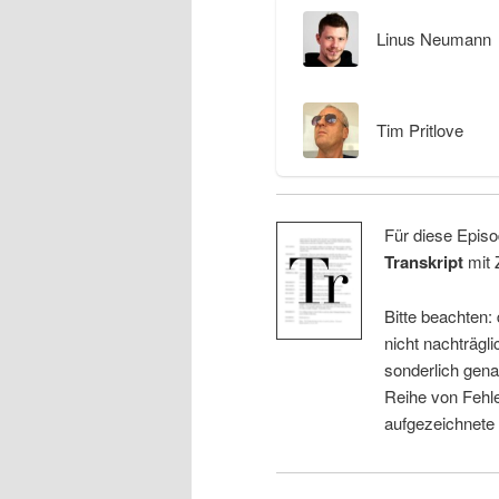
Linus Neumann
Tim Pritlove
Für diese Episo
Transkript
mit 
Bitte beachten:
nicht nachträgli
sonderlich gena
Reihe von Fehle
aufgezeichnete