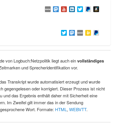
de von Logbuch:Netzpolitik liegt auch ein
vollständiges
Zeitmarken und Sprecheridentifikation vor.
 das Transkript wurde automatisiert erzeugt und wurde
ch gegengelesen oder korrigiert. Dieser Prozess ist nicht
u und das Ergebnis enthält daher mit Sicherheit eine
rn. Im Zweifel gilt immer das in der Sendung
 gesprochene Wort. Formate:
HTML
,
WEBVTT
.