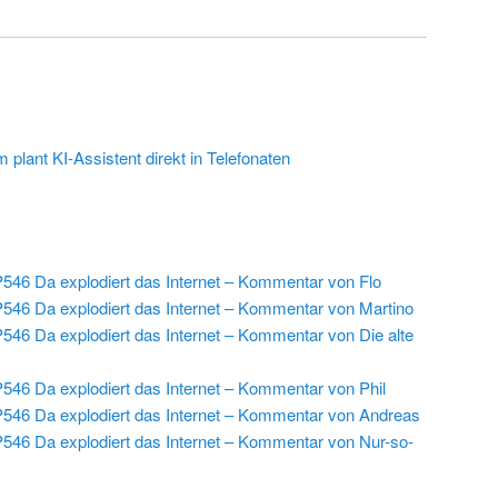
plant KI-Assistent direkt in Telefonaten
546 Da explodiert das Internet – Kommentar von Flo
546 Da explodiert das Internet – Kommentar von Martino
546 Da explodiert das Internet – Kommentar von Die alte
546 Da explodiert das Internet – Kommentar von Phil
546 Da explodiert das Internet – Kommentar von Andreas
546 Da explodiert das Internet – Kommentar von Nur-so-