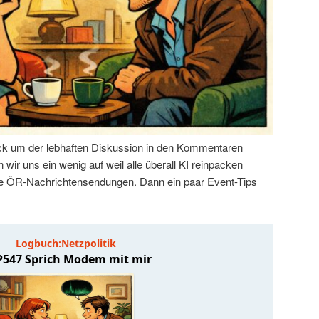
k um der lebhaften Diskussion in den Kommentaren
wir uns ein wenig auf weil alle überall KI reinpacken
 die ÖR-Nachrichtensendungen. Dann ein paar Event-Tips