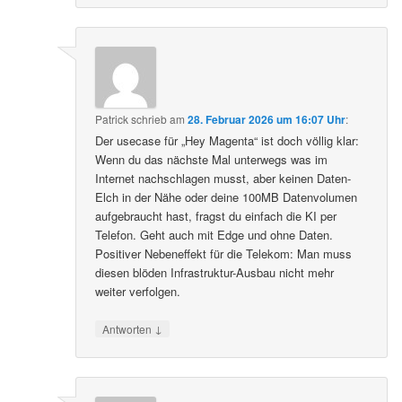
Patrick
schrieb
am
28. Februar 2026 um 16:07 Uhr
:
Der usecase für „Hey Magenta“ ist doch völlig klar:
Wenn du das nächste Mal unterwegs was im
Internet nachschlagen musst, aber keinen Daten-
Elch in der Nähe oder deine 100MB Datenvolumen
aufgebraucht hast, fragst du einfach die KI per
Telefon. Geht auch mit Edge und ohne Daten.
Positiver Nebeneffekt für die Telekom: Man muss
diesen blöden Infrastruktur-Ausbau nicht mehr
weiter verfolgen.
↓
Antworten