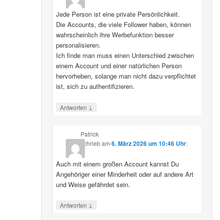
Jede Person ist eine private Persönlichkeit.
Die Accounts, die viele Follower haben, können
wahrscheinlich ihre Werbefunktion besser
personalisieren.
Ich finde man muss einen Unterschied zwischen
einem Account und einer natürlichen Person
hervorheben, solange man nicht dazu verpflichtet
ist, sich zu authentifizieren.
↓
Antworten
Patrick
schrieb
am
6. März 2026 um 10:46 Uhr
:
Auch mit einem großen Account kannst Du
Angehöriger einer Minderheit oder auf andere Art
und Weise gefährdet sein.
↓
Antworten