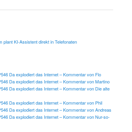
plant KI-Assistent direkt in Telefonaten
546 Da explodiert das Internet – Kommentar von Flo
546 Da explodiert das Internet – Kommentar von Martino
546 Da explodiert das Internet – Kommentar von Die alte
546 Da explodiert das Internet – Kommentar von Phil
546 Da explodiert das Internet – Kommentar von Andreas
546 Da explodiert das Internet – Kommentar von Nur-so-