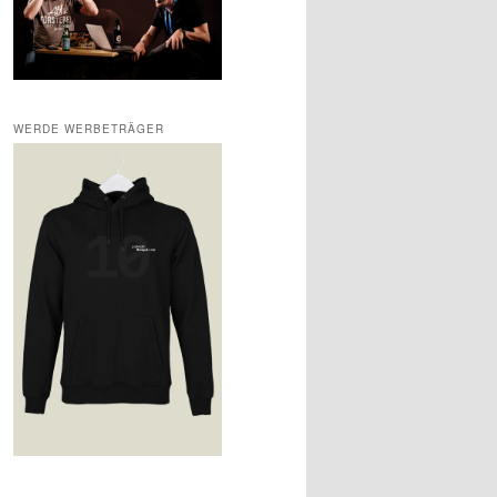
WERDE WERBETRÄGER