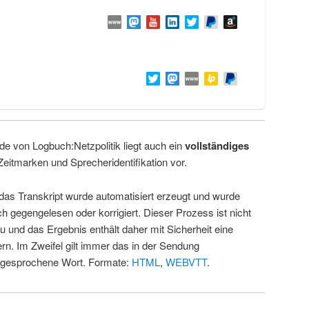
de von Logbuch:Netzpolitik liegt auch ein
vollständiges
Zeitmarken und Sprecheridentifikation vor.
 das Transkript wurde automatisiert erzeugt und wurde
ch gegengelesen oder korrigiert. Dieser Prozess ist nicht
u und das Ergebnis enthält daher mit Sicherheit eine
rn. Im Zweifel gilt immer das in der Sendung
 gesprochene Wort. Formate:
HTML
,
WEBVTT
.