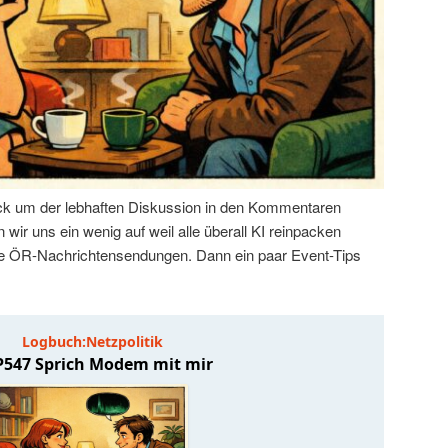
k um der lebhaften Diskussion in den Kommentaren
wir uns ein wenig auf weil alle überall KI reinpacken
 die ÖR-Nachrichtensendungen. Dann ein paar Event-Tips