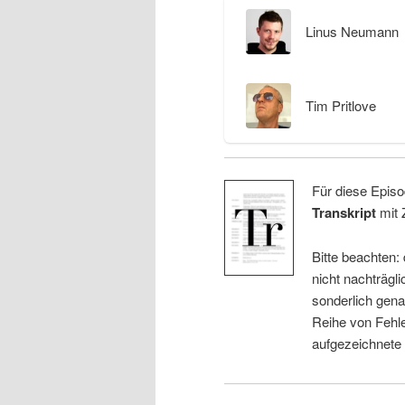
Linus Neumann
Tim Pritlove
Für diese Episo
Transkript
mit 
Bitte beachten:
nicht nachträgli
sonderlich gena
Reihe von Fehle
aufgezeichnete