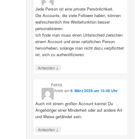
Jede Person ist eine private Persönlichkeit.
Die Accounts, die viele Follower haben, können
wahrscheinlich ihre Werbefunktion besser
personalisieren.
Ich finde man muss einen Unterschied zwischen
einem Account und einer natürlichen Person
hervorheben, solange man nicht dazu verpflichtet
ist, sich zu authentifizieren.
↓
Antworten
Patrick
schrieb
am
6. März 2026 um 10:46 Uhr
:
Auch mit einem großen Account kannst Du
Angehöriger einer Minderheit oder auf andere Art
und Weise gefährdet sein.
↓
Antworten