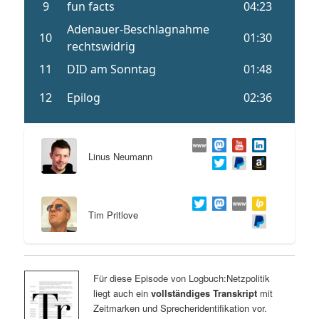
Linus Neumann
Tim Pritlove
Für diese Episode von Logbuch:Netzpolitik
liegt auch ein
vollständiges Transkript
mit
Zeitmarken und Sprecheridentifikation vor.