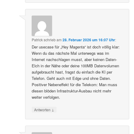
Patrick
schrieb
am
28. Februar 2026 um 16:07 Uhr
:
Der usecase für „Hey Magenta“ ist doch völlig klar:
Wenn du das nächste Mal unterwegs was im
Internet nachschlagen musst, aber keinen Daten-
Elch in der Nähe oder deine 100MB Datenvolumen
aufgebraucht hast, fragst du einfach die KI per
Telefon. Geht auch mit Edge und ohne Daten.
Positiver Nebeneffekt für die Telekom: Man muss
diesen blöden Infrastruktur-Ausbau nicht mehr
weiter verfolgen.
↓
Antworten