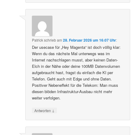
Patrick
schrieb
am
28. Februar 2026 um 16:07 Uhr
:
Der usecase für „Hey Magenta“ ist doch völlig klar:
Wenn du das nächste Mal unterwegs was im
Internet nachschlagen musst, aber keinen Daten-
Elch in der Nähe oder deine 100MB Datenvolumen
aufgebraucht hast, fragst du einfach die KI per
Telefon. Geht auch mit Edge und ohne Daten.
Positiver Nebeneffekt für die Telekom: Man muss
diesen blöden Infrastruktur-Ausbau nicht mehr
weiter verfolgen.
↓
Antworten