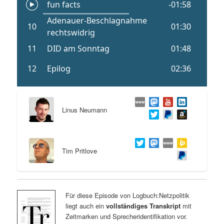
Linus Neumann
Tim Pritlove
Für diese Episode von Logbuch:Netzpolitik
liegt auch ein
vollständiges Transkript
mit
Zeitmarken und Sprecheridentifikation vor.