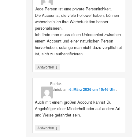
Jede Person ist eine private Persönlichkeit.
Die Accounts, die viele Follower haben, können
wahrscheinlich ihre Werbefunktion besser
personalisieren.
Ich finde man muss einen Unterschied zwischen
einem Account und einer natürlichen Person
hervorheben, solange man nicht dazu verpflichtet
ist, sich zu authentifizieren.
↓
Antworten
Patrick
schrieb
am
6. März 2026 um 10:46 Uhr
:
Auch mit einem großen Account kannst Du
Angehöriger einer Minderheit oder auf andere Art
und Weise gefährdet sein.
↓
Antworten