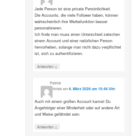
Jede Person ist eine private Persönlichkeit.
Die Accounts, die viele Follower haben, können
wahrscheinlich ihre Werbefunktion besser
personalisieren.
Ich finde man muss einen Unterschied zwischen
einem Account und einer natürlichen Person
hervorheben, solange man nicht dazu verpflichtet
ist, sich zu authentifizieren.
↓
Antworten
Patrick
schrieb
am
6. März 2026 um 10:46 Uhr
:
Auch mit einem großen Account kannst Du
Angehöriger einer Minderheit oder auf andere Art
und Weise gefährdet sein.
↓
Antworten