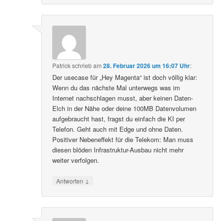
Patrick
schrieb
am
28. Februar 2026 um 16:07 Uhr
:
Der usecase für „Hey Magenta“ ist doch völlig klar:
Wenn du das nächste Mal unterwegs was im
Internet nachschlagen musst, aber keinen Daten-
Elch in der Nähe oder deine 100MB Datenvolumen
aufgebraucht hast, fragst du einfach die KI per
Telefon. Geht auch mit Edge und ohne Daten.
Positiver Nebeneffekt für die Telekom: Man muss
diesen blöden Infrastruktur-Ausbau nicht mehr
weiter verfolgen.
↓
Antworten