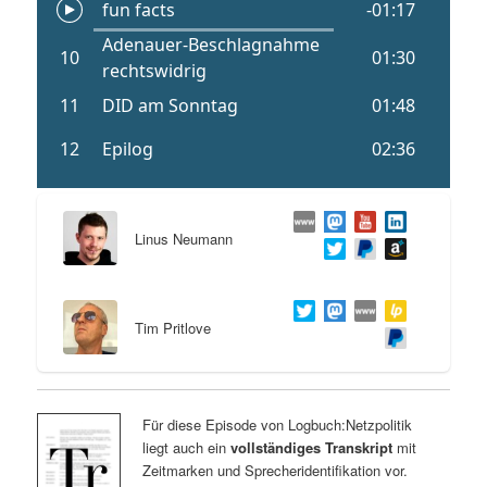
Linus Neumann
Tim Pritlove
Für diese Episode von Logbuch:Netzpolitik
liegt auch ein
vollständiges Transkript
mit
Zeitmarken und Sprecheridentifikation vor.