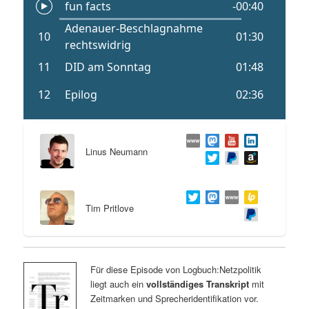
Linus Neumann
Tim Pritlove
Für diese Episode von Logbuch:Netzpolitik
liegt auch ein
vollständiges Transkript
mit
Zeitmarken und Sprecheridentifikation vor.