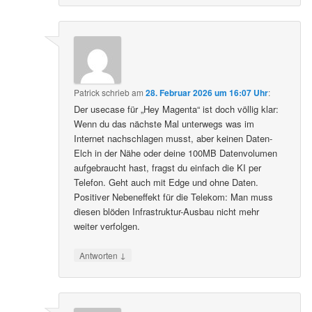
Patrick
schrieb
am
28. Februar 2026 um 16:07 Uhr
:
Der usecase für „Hey Magenta“ ist doch völlig klar:
Wenn du das nächste Mal unterwegs was im
Internet nachschlagen musst, aber keinen Daten-
Elch in der Nähe oder deine 100MB Datenvolumen
aufgebraucht hast, fragst du einfach die KI per
Telefon. Geht auch mit Edge und ohne Daten.
Positiver Nebeneffekt für die Telekom: Man muss
diesen blöden Infrastruktur-Ausbau nicht mehr
weiter verfolgen.
↓
Antworten