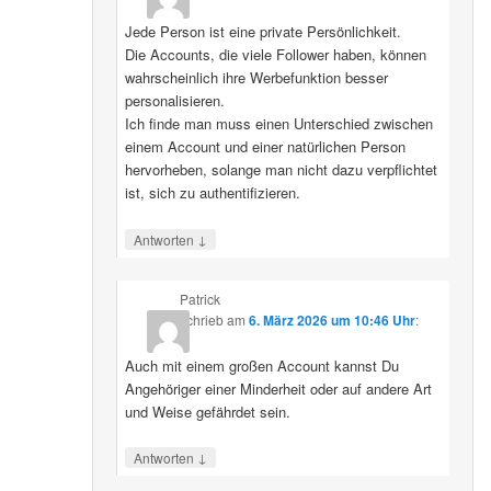
Jede Person ist eine private Persönlichkeit.
Die Accounts, die viele Follower haben, können
wahrscheinlich ihre Werbefunktion besser
personalisieren.
Ich finde man muss einen Unterschied zwischen
einem Account und einer natürlichen Person
hervorheben, solange man nicht dazu verpflichtet
ist, sich zu authentifizieren.
↓
Antworten
Patrick
schrieb
am
6. März 2026 um 10:46 Uhr
:
Auch mit einem großen Account kannst Du
Angehöriger einer Minderheit oder auf andere Art
und Weise gefährdet sein.
↓
Antworten