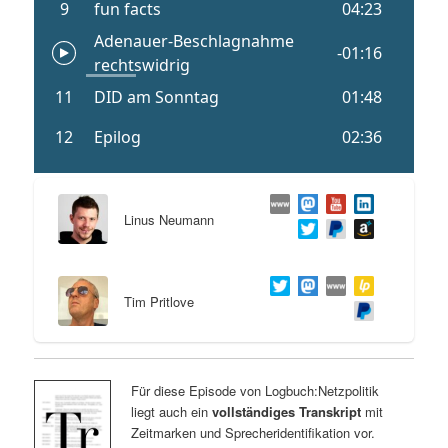
Linus Neumann
Tim Pritlove
Für diese Episode von Logbuch:Netzpolitik
liegt auch ein
vollständiges Transkript
mit
Zeitmarken und Sprecheridentifikation vor.