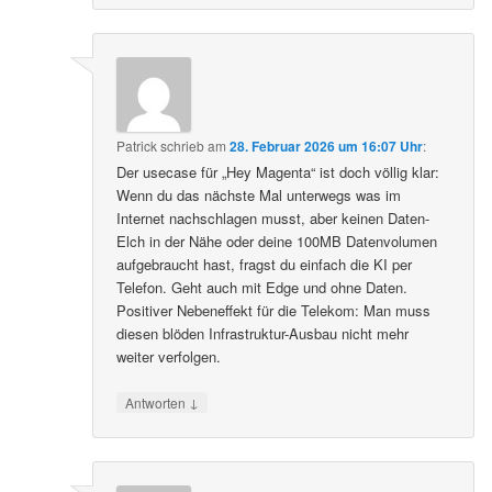
Patrick
schrieb
am
28. Februar 2026 um 16:07 Uhr
:
Der usecase für „Hey Magenta“ ist doch völlig klar:
Wenn du das nächste Mal unterwegs was im
Internet nachschlagen musst, aber keinen Daten-
Elch in der Nähe oder deine 100MB Datenvolumen
aufgebraucht hast, fragst du einfach die KI per
Telefon. Geht auch mit Edge und ohne Daten.
Positiver Nebeneffekt für die Telekom: Man muss
diesen blöden Infrastruktur-Ausbau nicht mehr
weiter verfolgen.
↓
Antworten