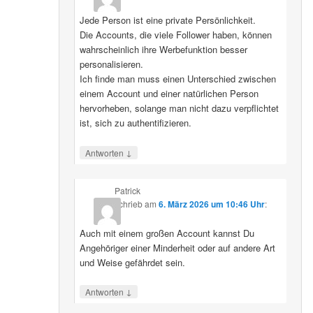
Jede Person ist eine private Persönlichkeit.
Die Accounts, die viele Follower haben, können
wahrscheinlich ihre Werbefunktion besser
personalisieren.
Ich finde man muss einen Unterschied zwischen
einem Account und einer natürlichen Person
hervorheben, solange man nicht dazu verpflichtet
ist, sich zu authentifizieren.
↓
Antworten
Patrick
schrieb
am
6. März 2026 um 10:46 Uhr
:
Auch mit einem großen Account kannst Du
Angehöriger einer Minderheit oder auf andere Art
und Weise gefährdet sein.
↓
Antworten