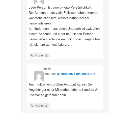
Jede Person ist eine private Persönlichkeit.
Die Accounts, die viele Follower haben, können
wahrscheinlich ihre Werbefunktion besser
personalisieren.
Ich finde man muss einen Unterschied zwischen
einem Account und einer natürlichen Person
hervorheben, solange man nicht dazu verpflichtet
ist, sich zu authentifizieren.
↓
Antworten
Patrick
schrieb
am
6. März 2026 um 10:46 Uhr
:
Auch mit einem großen Account kannst Du
Angehöriger einer Minderheit oder auf andere Art
und Weise gefährdet sein.
↓
Antworten