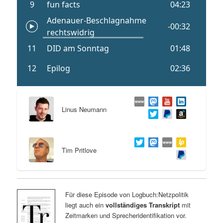
Linus Neumann
Tim Pritlove
Für diese Episode von Logbuch:Netzpolitik
liegt auch ein
vollständiges Transkript
mit
Zeitmarken und Sprecheridentifikation vor.