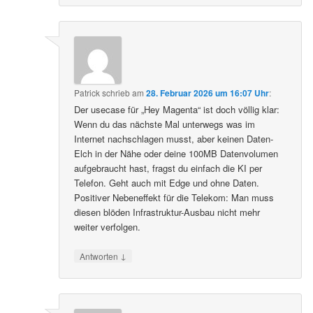
Patrick
schrieb
am
28. Februar 2026 um 16:07 Uhr
:
Der usecase für „Hey Magenta“ ist doch völlig klar:
Wenn du das nächste Mal unterwegs was im
Internet nachschlagen musst, aber keinen Daten-
Elch in der Nähe oder deine 100MB Datenvolumen
aufgebraucht hast, fragst du einfach die KI per
Telefon. Geht auch mit Edge und ohne Daten.
Positiver Nebeneffekt für die Telekom: Man muss
diesen blöden Infrastruktur-Ausbau nicht mehr
weiter verfolgen.
↓
Antworten