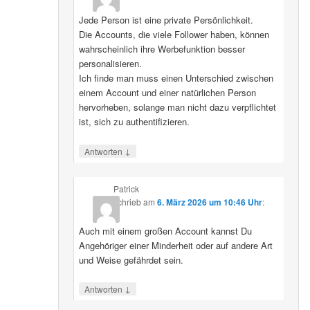
Jede Person ist eine private Persönlichkeit.
Die Accounts, die viele Follower haben, können
wahrscheinlich ihre Werbefunktion besser
personalisieren.
Ich finde man muss einen Unterschied zwischen
einem Account und einer natürlichen Person
hervorheben, solange man nicht dazu verpflichtet
ist, sich zu authentifizieren.
↓
Antworten
Patrick
schrieb
am
6. März 2026 um 10:46 Uhr
:
Auch mit einem großen Account kannst Du
Angehöriger einer Minderheit oder auf andere Art
und Weise gefährdet sein.
↓
Antworten