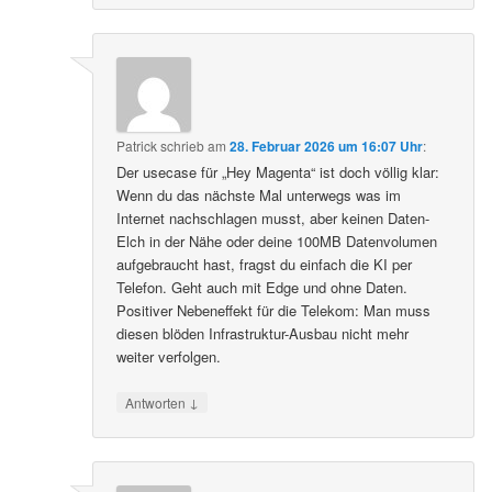
Patrick
schrieb
am
28. Februar 2026 um 16:07 Uhr
:
Der usecase für „Hey Magenta“ ist doch völlig klar:
Wenn du das nächste Mal unterwegs was im
Internet nachschlagen musst, aber keinen Daten-
Elch in der Nähe oder deine 100MB Datenvolumen
aufgebraucht hast, fragst du einfach die KI per
Telefon. Geht auch mit Edge und ohne Daten.
Positiver Nebeneffekt für die Telekom: Man muss
diesen blöden Infrastruktur-Ausbau nicht mehr
weiter verfolgen.
↓
Antworten