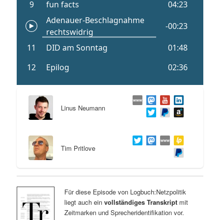
Linus Neumann
Tim Pritlove
Für diese Episode von Logbuch:Netzpolitik
liegt auch ein
vollständiges Transkript
mit
Zeitmarken und Sprecheridentifikation vor.