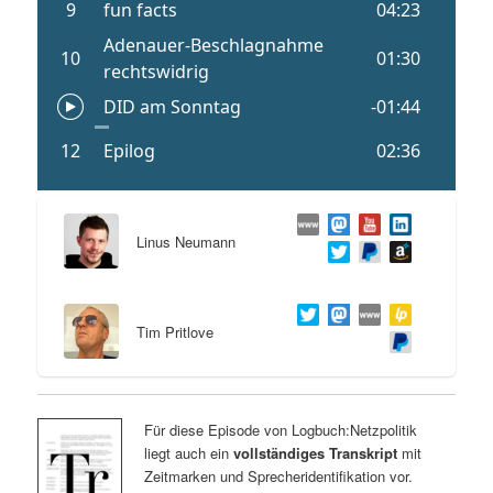
Linus Neumann
Tim Pritlove
Für diese Episode von Logbuch:Netzpolitik
liegt auch ein
vollständiges Transkript
mit
Zeitmarken und Sprecheridentifikation vor.