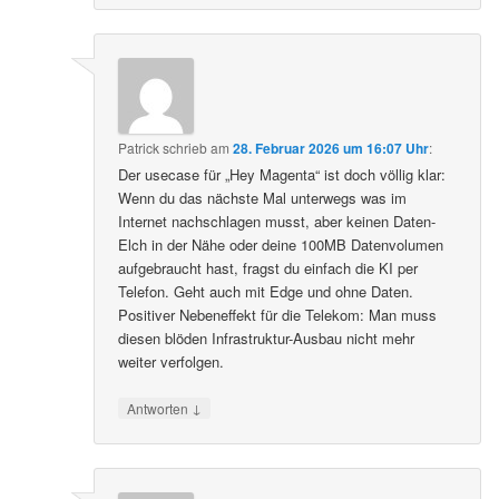
Patrick
schrieb
am
28. Februar 2026 um 16:07 Uhr
:
Der usecase für „Hey Magenta“ ist doch völlig klar:
Wenn du das nächste Mal unterwegs was im
Internet nachschlagen musst, aber keinen Daten-
Elch in der Nähe oder deine 100MB Datenvolumen
aufgebraucht hast, fragst du einfach die KI per
Telefon. Geht auch mit Edge und ohne Daten.
Positiver Nebeneffekt für die Telekom: Man muss
diesen blöden Infrastruktur-Ausbau nicht mehr
weiter verfolgen.
↓
Antworten