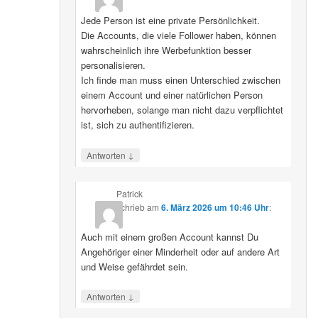
Jede Person ist eine private Persönlichkeit.
Die Accounts, die viele Follower haben, können
wahrscheinlich ihre Werbefunktion besser
personalisieren.
Ich finde man muss einen Unterschied zwischen
einem Account und einer natürlichen Person
hervorheben, solange man nicht dazu verpflichtet
ist, sich zu authentifizieren.
↓
Antworten
Patrick
schrieb
am
6. März 2026 um 10:46 Uhr
:
Auch mit einem großen Account kannst Du
Angehöriger einer Minderheit oder auf andere Art
und Weise gefährdet sein.
↓
Antworten