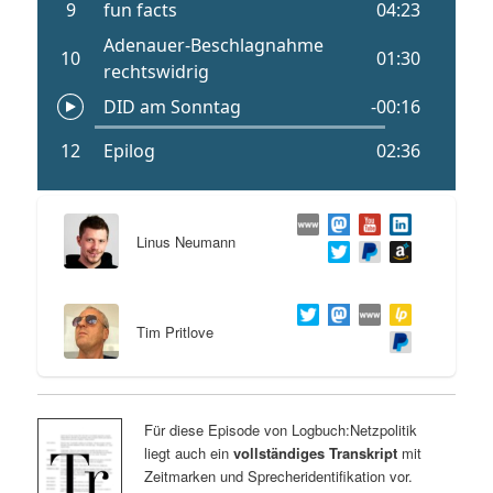
Linus Neumann
Tim Pritlove
Für diese Episode von Logbuch:Netzpolitik
liegt auch ein
vollständiges Transkript
mit
Zeitmarken und Sprecheridentifikation vor.