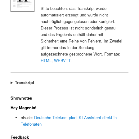
Bitte beachten: das Transkript wurde
automatisiert erzeugt und wurde nicht
nachträglich gegengelesen oder korrigiert.
Dieser Prozess ist nicht sonderlich genau
und das Ergebnis enthält daher mit
Sicherheit eine Reihe von Fehlern. Im Zweifel
gilt immer das in der Sendung
aufgezeichnete gesprochene Wort. Formate:
HTML
,
WEBVTT
.
Transkript
Shownotes
Hey Magenta!
ntv.de:
Deutsche Telekom plant KI-Assistent direkt in
Telefonaten
Feedback