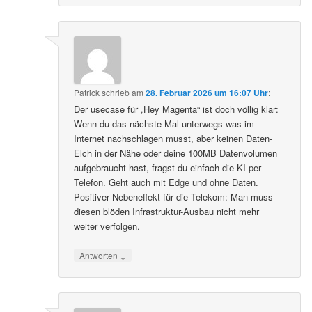
Patrick
schrieb
am
28. Februar 2026 um 16:07 Uhr
:
Der usecase für „Hey Magenta“ ist doch völlig klar:
Wenn du das nächste Mal unterwegs was im
Internet nachschlagen musst, aber keinen Daten-
Elch in der Nähe oder deine 100MB Datenvolumen
aufgebraucht hast, fragst du einfach die KI per
Telefon. Geht auch mit Edge und ohne Daten.
Positiver Nebeneffekt für die Telekom: Man muss
diesen blöden Infrastruktur-Ausbau nicht mehr
weiter verfolgen.
↓
Antworten