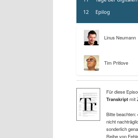
Linus Neumann
Tim Pritlove
Für diese Episo
Transkript
mit 
Bitte beachten:
nicht nachträgli
sonderlich gena
Reihe von Fehle