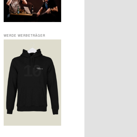
WERDE WERBETRÄGER