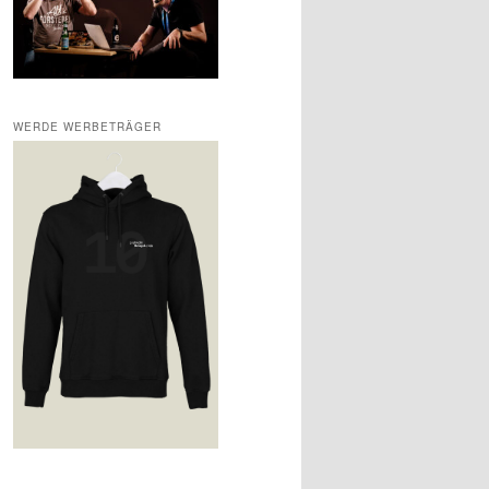
WERDE WERBETRÄGER