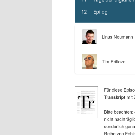
Linus Neumann
Tim Pritlove
Für diese Episo
Transkript
mit 
Bitte beachten:
nicht nachträgli
sonderlich gena
Reihe von Fehle