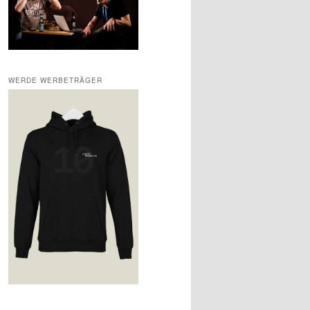
WERDE WERBETRÄGER