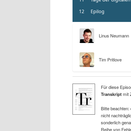
Linus Neumann
Tim Pritlove
Für diese Episo
Transkript
mit 
Bitte beachten:
nicht nachträgli
sonderlich gena
Reihe von Fehle