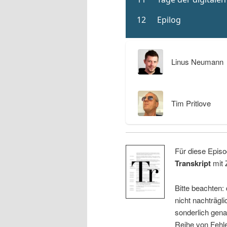
Linus Neumann
Tim Pritlove
Für diese Episo
Transkript
mit 
Bitte beachten:
nicht nachträgli
sonderlich gena
Reihe von Fehle