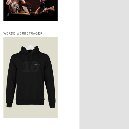
WERDE WERBETRÄGER