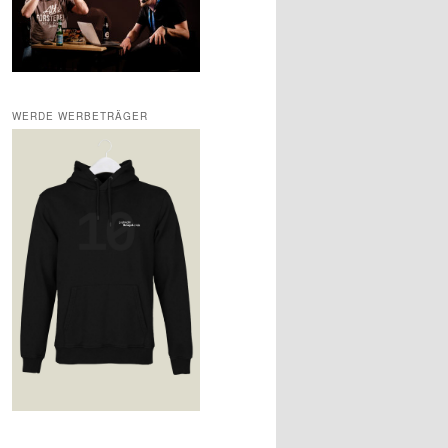
WERDE WERBETRÄGER