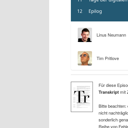
Linus Neumann
Tim Pritlove
Für diese Episo
Transkript
mit 
Bitte beachten:
nicht nachträgli
sonderlich gena
Reihe von Fehle