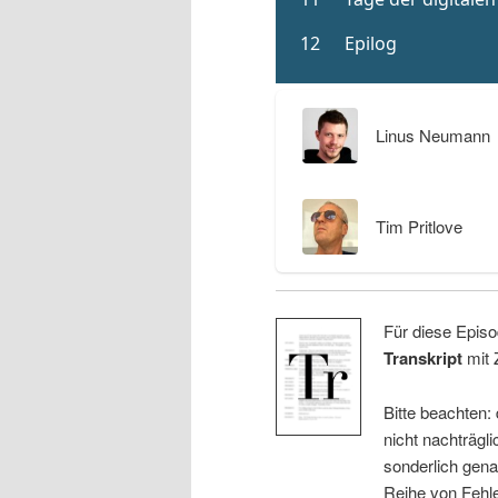
Linus Neumann
Tim Pritlove
Für diese Episo
Transkript
mit 
Bitte beachten:
nicht nachträgli
sonderlich gena
Reihe von Fehle