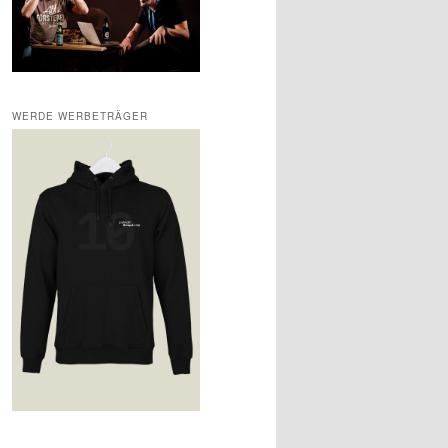
WERDE WERBETRÄGER