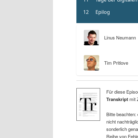
Linus Neumann
Tim Pritlove
Für diese Episo
Transkript
mit 
Bitte beachten:
nicht nachträgli
sonderlich gena
Reihe von Fehle