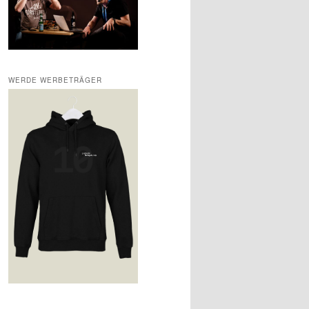
WERDE WERBETRÄGER