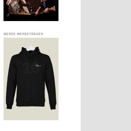
WERDE WERBETRÄGER