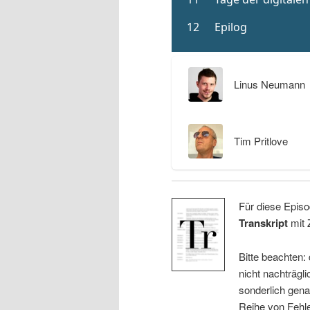
Linus Neumann
Tim Pritlove
Für diese Episo
Transkript
mit 
Bitte beachten:
nicht nachträgli
sonderlich gena
Reihe von Fehle