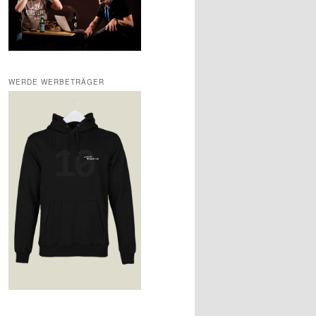
WERDE WERBETRÄGER