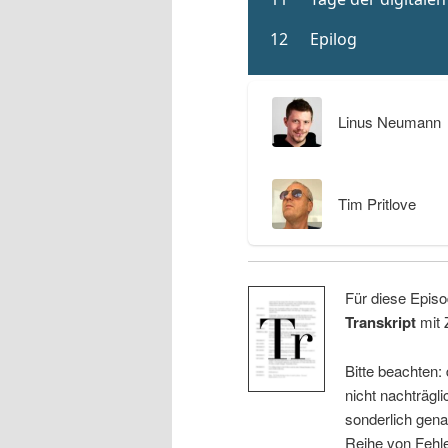
Linus Neumann
Tim Pritlove
Für diese Episo
Transkript
mit 
Bitte beachten:
nicht nachträgli
sonderlich gena
Reihe von Fehle