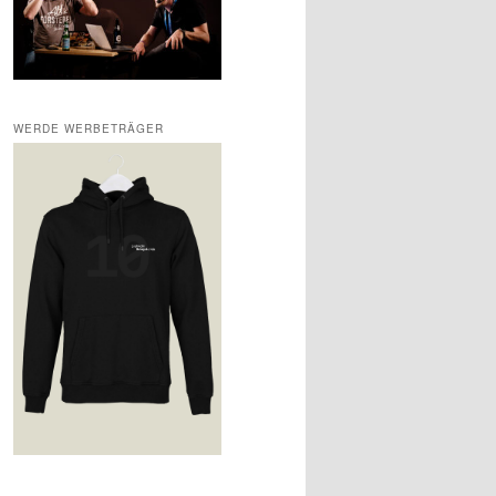
WERDE WERBETRÄGER