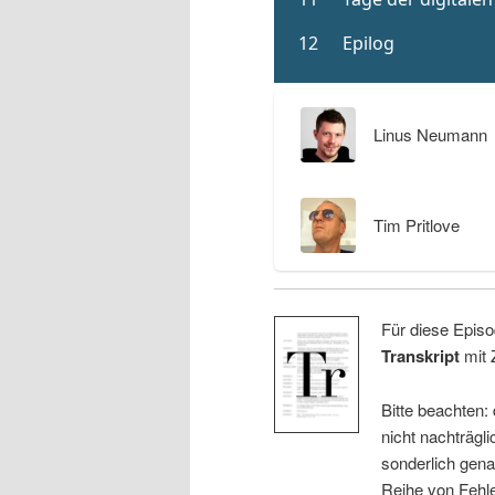
Linus Neumann
Tim Pritlove
Für diese Episo
Transkript
mit 
Bitte beachten:
nicht nachträgli
sonderlich gena
Reihe von Fehle