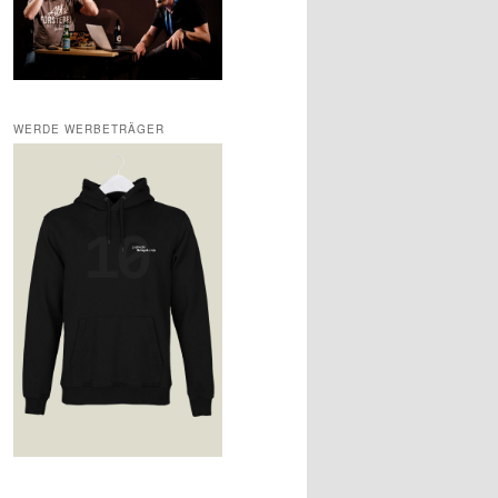
WERDE WERBETRÄGER