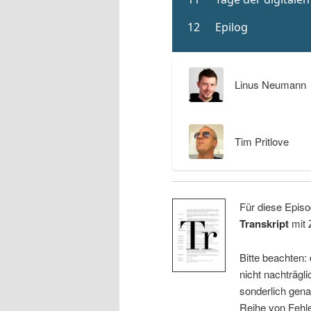
Linus Neumann
Tim Pritlove
Für diese Episo
Transkript
mit 
Bitte beachten:
nicht nachträgli
sonderlich gena
Reihe von Fehle