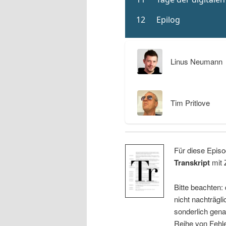
Linus Neumann
Tim Pritlove
Für diese Episo
Transkript
mit 
Bitte beachten:
nicht nachträgli
sonderlich gena
Reihe von Fehle