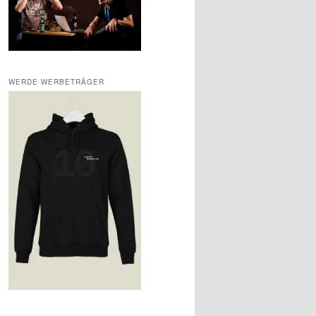
WERDE WERBETRÄGER