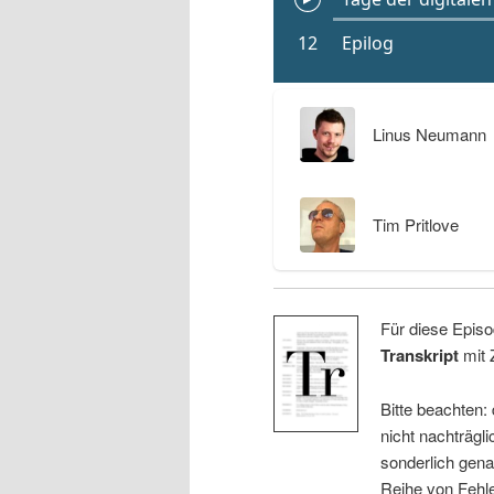
Linus Neumann
Tim Pritlove
Für diese Episo
Transkript
mit 
Bitte beachten:
nicht nachträgli
sonderlich gena
Reihe von Fehle