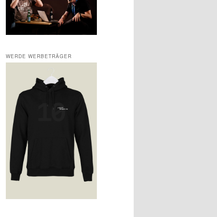
WERDE WERBETRÄGER